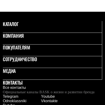
КАТАЛОГ
КОМПАНИЯ
ПОКУПАТЕЛЯМ
СОТРУДНИЧЕСТВО
МЕДИА
КОНТАКТЫ
Все контакты
Официальные каналы BASK о жизни и развитии бренда
Telegram
Youtube
Odnoklassniki
Vkontakte