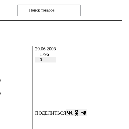
29.06.2008
1796
0
Е
ПОДЕЛИТЬСЯ