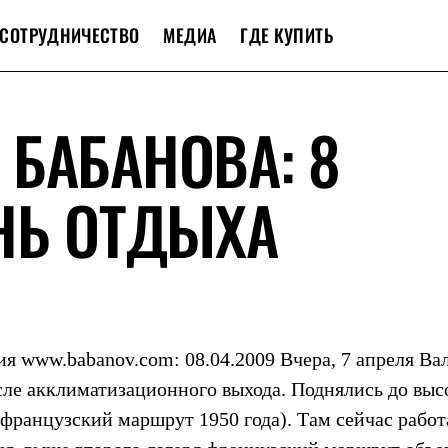
СОТРУДНИЧЕСТВО
МЕДИА
ГДЕ КУПИТЬ
БАБАНОВА: 8
НЬ ОТДЫХА
я www.babanov.com: 08.04.2009 Вчера, 7 апреля Ва
сле акклиматизационного выхода. Поднялись до выс
(французский маршрут 1950 года). Там сейчас работ