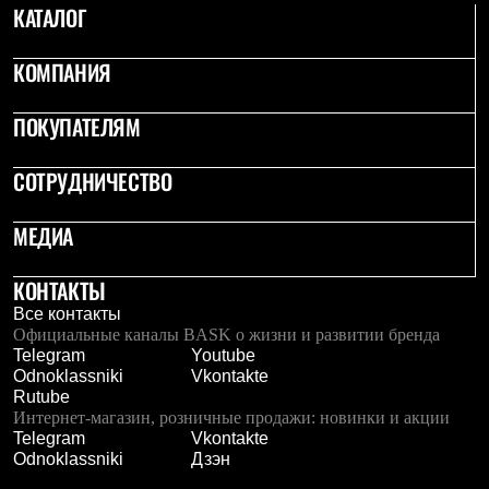
КАТАЛОГ
Где купить
КОМПАНИЯ
ПОКУПАТЕЛЯМ
СОТРУДНИЧЕСТВО
МЕДИА
КОНТАКТЫ
Все контакты
Официальные каналы BASK о жизни и развитии бренда
Telegram
Youtube
Odnoklassniki
Vkontakte
Rutube
Интернет-магазин, розничные продажи: новинки и акции
Telegram
Vkontakte
Odnoklassniki
Дзэн