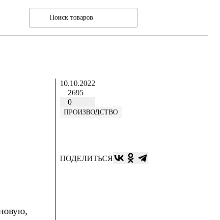
10.10.2022
2695
0
ПРОИЗВОДСТВО
ПОДЕЛИТЬСЯ
новую,