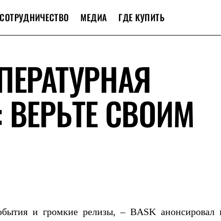
СОТРУДНИЧЕСТВО
МЕДИА
ГДЕ КУПИТЬ
ПЕРАТУРНАЯ
 ВЕРЬТЕ СВОИМ
обытия и громкие релизы, – BASK анонсировал 