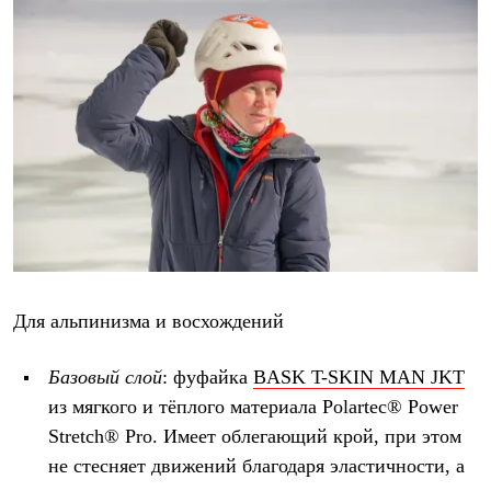
Для альпинизма и восхождений
Базовый слой
: фуфайка
BASK T-SKIN MAN JKT
из мягкого и тёплого материала Polartec® Power
Stretch® Pro. Имеет облегающий крой, при этом
не стесняет движений благодаря эластичности, а