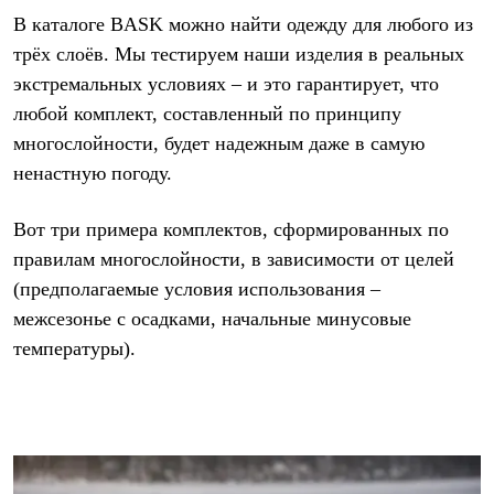
В каталоге
BASK
можно найти одежду для любого из
трёх слоёв. Мы тестируем наши изделия в реальных
экстремальных условиях – и это гарантирует, что
любой комплект, составленный по принципу
многослойности, будет надежным даже в самую
ненастную погоду.
Вот три примера комплектов, сформированных по
правилам многослойности, в зависимости от целей
(предполагаемые условия использования –
межсезонье с осадками, начальные минусовые
температуры).