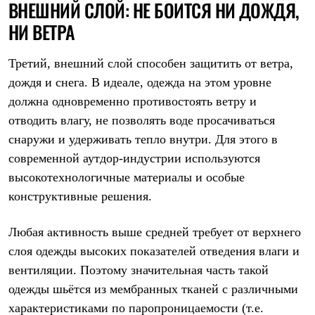
ВНЕШНИЙ СЛОЙ: НЕ БОИТСЯ НИ ДОЖДЯ,
НИ ВЕТРА
Третий, внешний слой способен защитить от ветра,
дождя и снега. В идеале, одежда на этом уровне
должна одновременно противостоять ветру и
отводить влагу, не позволять воде просачиваться
снаружи и удерживать тепло внутри. Для этого в
современной аутдор-индустрии используются
высокотехнологичные материалы и особые
конструктивные решения.
Любая активность выше средней требует от верхнего
слоя одежды высоких показателей отведения влаги и
вентиляции. Поэтому значительная часть такой
одежды шьётся из мембранных тканей с различными
характеристиками по паропроницаемости (т.е.