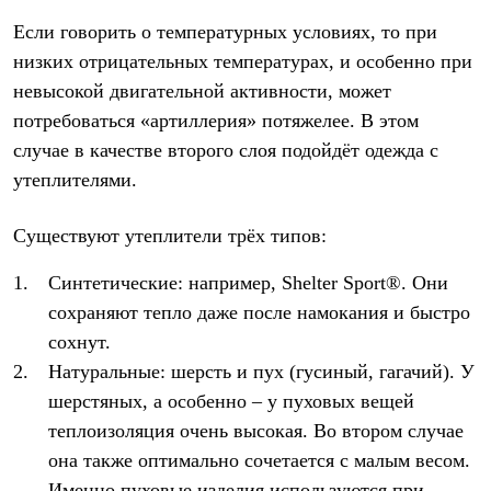
Если говорить о температурных условиях, то при
низких отрицательных температурах, и особенно при
невысокой двигательной активности, может
потребоваться «артиллерия» потяжелее. В этом
случае в качестве второго слоя подойдёт одежда с
утеплителями.
Существуют утеплители трёх типов:
Синтетические: например, Shelter Sport®. Они
сохраняют тепло даже после намокания и быстро
сохнут.
Натуральные: шерсть и пух (гусиный, гагачий). У
шерстяных, а особенно – у пуховых вещей
теплоизоляция очень высокая. Во втором случае
она также оптимально сочетается с малым весом.
Именно пуховые изделия используются при