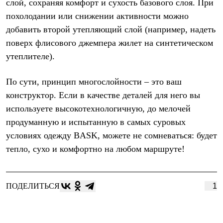
слой, сохраняя комфорт и сухость базового слоя. При
похолодании или снижении активности можно
добавить второй утепляющий слой (например, надеть
поверх флисового джемпера жилет на синтетическом
утеплителе).
По сути, принцип многослойности – это ваш
конструктор. Если в качестве деталей для него вы
используете высокотехнологичную, до мелочей
продуманную и испытанную в самых суровых
условиях одежду
BASK
, можете не сомневаться: будет
тепло, сухо и комфортно на любом маршруте!
ПОДЕЛИТЬСЯ
1