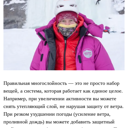
Правильная многослойность — это не просто набор
вещей, а система, которая работает как единое целое.
Например, при увеличении активности вы можете
снять утепляющий слой, не нарушая защиту от ветра.
При резком ухудшении погоды (усиление ветра,
проливной дождь) вы можете добавить защитный