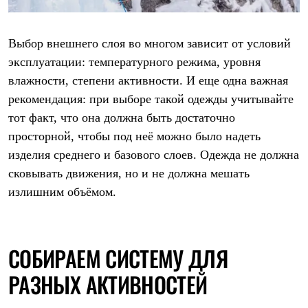
Выбор внешнего слоя во многом зависит от условий
эксплуатации: температурного режима, уровня
влажности, степени активности. И еще одна важная
рекомендация: при выборе такой одежды учитывайте
тот факт, что она должна быть достаточно
просторной, чтобы под неё можно было надеть
изделия среднего и базового слоев. Одежда не должна
сковывать движения, но и не должна мешать
излишним объёмом.
СОБИРАЕМ СИСТЕМУ ДЛЯ
РАЗНЫХ АКТИВНОСТЕЙ