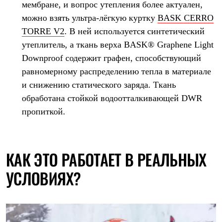
мембране, и вопрос утепления более актуален,
можно взять ультра-лёгкую куртку
BASK CERRO
TORRE V2
. В ней используется синтетический
утеплитель, а ткань верха BASK® Graphene Light
Downproof содержит графен, способствующий
равномерному распределению тепла в материале
и снижению статического заряда. Ткань
обработана стойкой водоотталкивающей DWR
пропиткой.
КАК ЭТО РАБОТАЕТ В РЕАЛЬНЫХ
УСЛОВИЯХ?