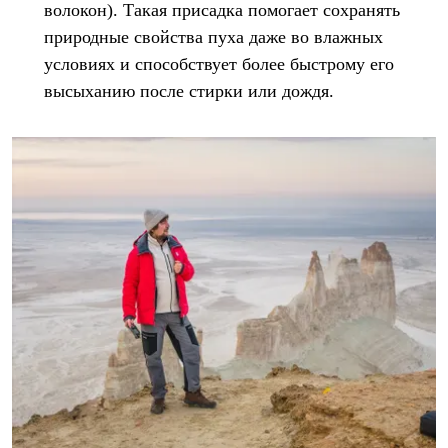
волокон). Такая присадка помогает сохранять
природные свойства пуха даже во влажных
условиях и способствует более быстрому его
высыханию после стирки или дождя.