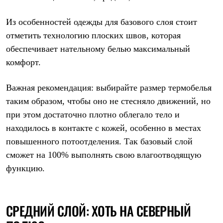
Где купить
Из особенностей одежды для базового слоя стоит
отметить технологию плоских швов, которая
обеспечивает нательному белью максимальный
комфорт.
Важная рекомендация: выбирайте размер термобелья
таким образом, чтобы оно не стесняло движений, но
при этом достаточно плотно облегало тело и
находилось в контакте с кожей, особенно в местах
повышенного потоотделения. Так базовый слой
сможет на 100% выполнять свою влагоотводящую
функцию.
СРЕДНИЙ СЛОЙ: ХОТЬ НА СЕВЕРНЫЙ