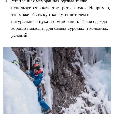
Утеплённая мембранная одежда также
используется в качестве третьего слоя. Например,
это может быть куртка с утеплителем из
натурального пуха и с мембраной. Такая одежда
хорошо подходит для самых суровых и холодных
условий.