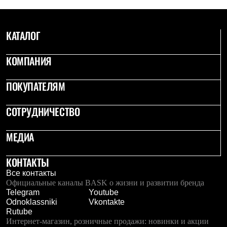
КАТАЛОГ
КОМПАНИЯ
ПОКУПАТЕЛЯМ
СОТРУДНИЧЕСТВО
МЕДИА
КОНТАКТЫ
Все контакты
Официальные каналы BASK о жизни и развитии бренда
Telegram
Youtube
Odnoklassniki
Vkontakte
Rutube
Интернет-магазин, розничные продажи: новинки и акции