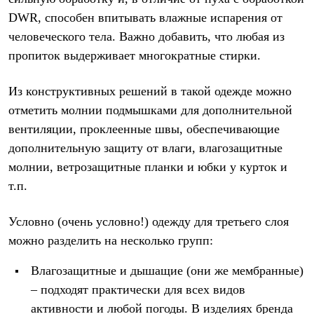
DWR, способен впитывать влажные испарения от
человеческого тела. Важно добавить, что любая из
пропиток выдерживает многократные стирки.
Из конструктивных решений в такой одежде можно
отметить молнии подмышками для дополнительной
вентиляции, проклеенные швы, обеспечивающие
дополнительную защиту от влаги, влагозащитные
молнии, ветрозащитные планки и юбки у курток и
т.п.
Условно (очень условно!) одежду для третьего слоя
можно разделить на несколько групп:
Влагозащитные и дышащие (они же мембранные)
– подходят практически для всех видов
активности и любой погоды. В изделиях бренда