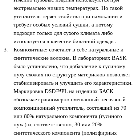
экстремально низких температурах. Но такой
утеплитель теряет свойства при намокании и
требует особых условий сушки, а потому
подходит только для сухого климата либо
используется в качестве бивачной одежды.
Композитные: сочетают в себе натуральные и
синтетические волокна. В лабораториях BASK
было установлено, что добавление к гусиному
пуху схожих по структуре материалов позволяет
стабилизировать и улучшить его характеристики.
Маркировка DSD™PL на изделиях БАСК
обозначает равномерно смешанный несвязный
композиционный утеплитель, состоящий из 70
или 80% натурального компонента (гусиного
пуха) и, соответственно, 30 или 20%
синтетического компонента (полиэфирных