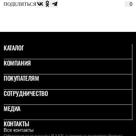
ПОДЕЛИТЬСЯ
0
КАТАЛОГ
КОМПАНИЯ
ПОКУПАТЕЛЯМ
СОТРУДНИЧЕСТВО
МЕДИА
КОНТАКТЫ
Все контакты
Официальные каналы BASK о жизни и развитии бренда