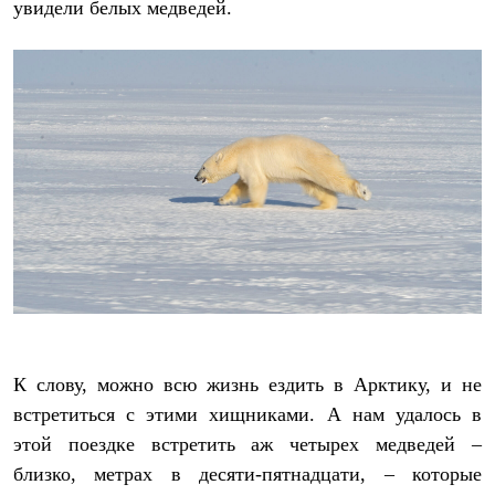
увидели белых медведей.
К слову, можно всю жизнь ездить в Арктику, и не
встретиться с этими хищниками. А нам удалось в
этой поездке встретить аж четырех медведей –
близко, метрах в десяти-пятнадцати, – которые