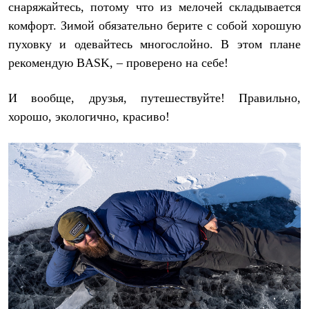
снаряжайтесь, потому что из мелочей складывается
комфорт. Зимой обязательно берите с собой хорошую
пуховку и одевайтесь многослойно. В этом плане
рекомендую BASK, – проверено на себе!
И вообще, друзья, путешествуйте! Правильно,
хорошо, экологично, красиво!