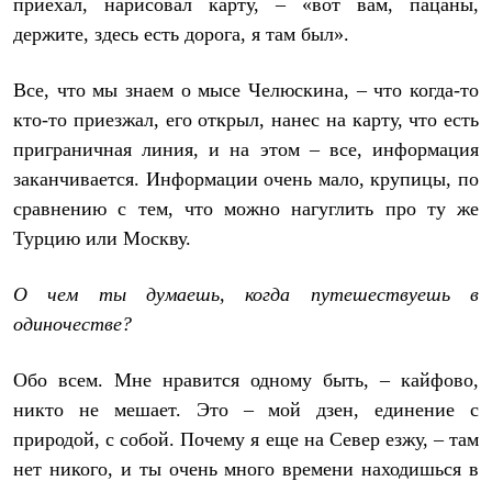
приехал, нарисовал карту, – «вот вам, пацаны,
держите, здесь есть дорога, я там был».
Все, что мы знаем о мысе Челюскина, – что когда-то
кто-то приезжал, его открыл, нанес на карту, что есть
приграничная линия, и на этом – все, информация
заканчивается. Информации очень мало, крупицы, по
сравнению с тем, что можно нагуглить про ту же
Турцию или Москву.
О чем ты думаешь, когда путешествуешь в
одиночестве?
Обо всем. Мне нравится одному быть, – кайфово,
никто не мешает. Это – мой дзен, единение с
природой, с собой. Почему я еще на Север езжу, – там
нет никого, и ты очень много времени находишься в