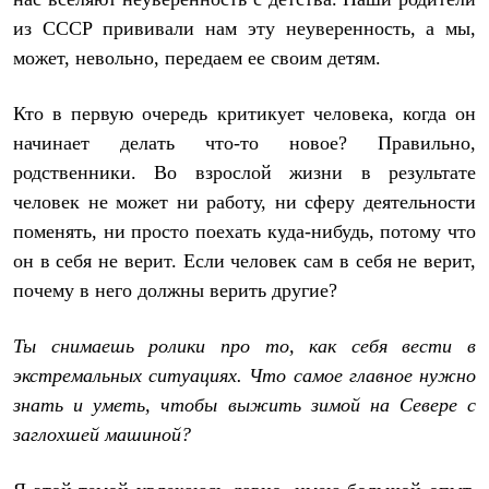
из СССР прививали нам эту неуверенность, а мы,
может, невольно, передаем ее своим детям.
Кто в первую очередь критикует человека, когда он
начинает делать что-то новое? Правильно,
родственники. Во взрослой жизни в результате
человек не может ни работу, ни сферу деятельности
поменять, ни просто поехать куда-нибудь, потому что
он в себя не верит. Если человек сам в себя не верит,
почему в него должны верить другие?
Ты снимаешь ролики про то, как себя вести в
экстремальных ситуациях. Что самое главное нужно
знать и уметь, чтобы выжить зимой на Севере с
заглохшей машиной?