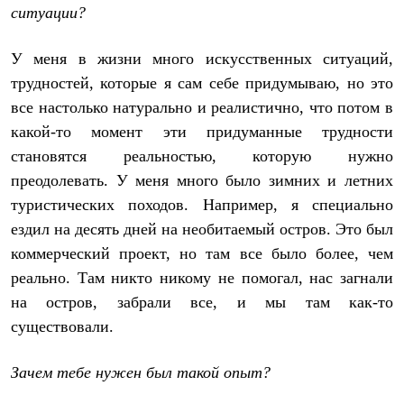
ситуации?
У меня в жизни много искусственных ситуаций,
трудностей, которые я сам себе придумываю, но это
все настолько натурально и реалистично, что потом в
какой-то момент эти придуманные трудности
становятся реальностью, которую нужно
преодолевать. У меня много было зимних и летних
туристических походов. Например, я специально
ездил на десять дней на необитаемый остров. Это был
коммерческий проект, но там все было более, чем
реально. Там никто никому не помогал, нас загнали
на остров, забрали все, и мы там как-то
существовали.
Зачем тебе нужен был такой опыт?