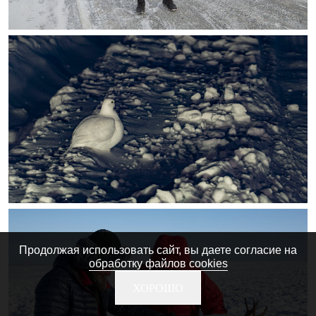
Продолжая использовать сайт, вы даете согласие на
обработку файлов cookies
ХОРОШО