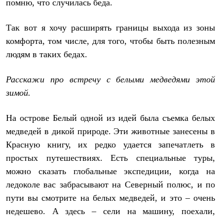
помню, что случилась беда.
Так вот я хочу расширять границы выхода из зоны
комфорта, том числе, для того, чтобы быть полезным
людям в таких бедах.
Расскажи про встречу с белыми медведями этой
зимой.
На острове Белый одной из идей была съемка белых
медведей в дикой природе. Эти животные занесены в
Красную книгу, их редко удается запечатлеть в
простых путешествиях. Есть специальные туры,
можно сказать глобальные экспедиции, когда на
ледоколе вас забрасывают на Северный полюс, и по
пути вы смотрите на белых медведей, и это – очень
недешево. А здесь – сели на машину, поехали,