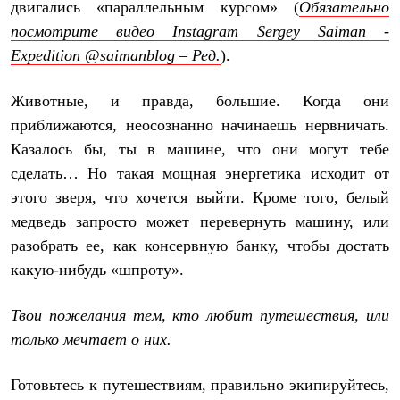
двигались «параллельным курсом» (
Обязательно
посмотрите видео Instagram Sergey Saiman -
Expedition @saimanblog – Ред.
).
Животные, и правда, большие. Когда они
приближаются, неосознанно начинаешь нервничать.
Казалось бы, ты в машине, что они могут тебе
сделать… Но такая мощная энергетика исходит от
этого зверя, что хочется выйти. Кроме того, белый
медведь запросто может перевернуть машину, или
разобрать ее, как консервную банку, чтобы достать
какую-нибудь «шпроту».
Твои пожелания тем, кто любит путешествия, или
только мечтает о них.
Готовьтесь к путешествиям, правильно экипируйтесь,