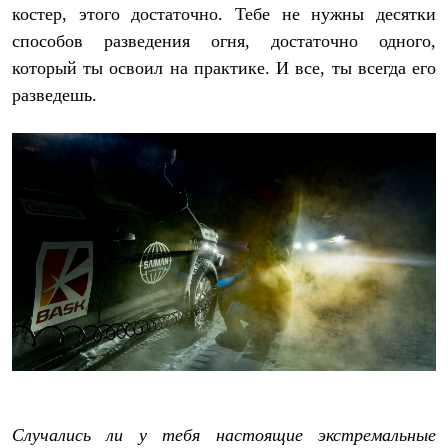
костер, этого достаточно. Тебе не нужны десятки
способов разведения огня, достаточно одного,
который ты освоил на практике. И все, ты всегда его
разведешь.
Случались ли у тебя настоящие экстремальные