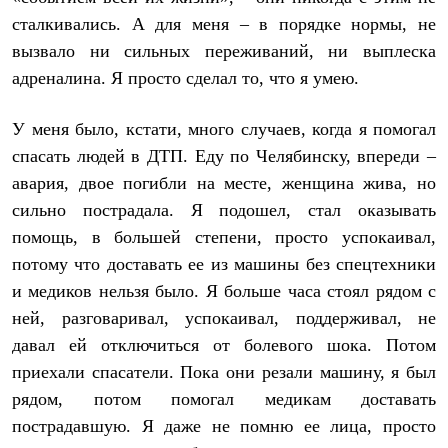
сталкивались. А для меня – в порядке нормы, не
вызвало ни сильных переживаний, ни выплеска
адреналина. Я просто сделал то, что я умею.
У меня было, кстати, много случаев, когда я помогал
спасать людей в ДТП. Еду по Челябинску, впереди –
авария, двое погибли на месте, женщина жива, но
сильно пострадала. Я подошел, стал оказывать
помощь, в большей степени, просто успокаивал,
потому что доставать ее из машины без спецтехники
и медиков нельзя было. Я больше часа стоял рядом с
ней, разговаривал, успокаивал, поддерживал, не
давал ей отключиться от болевого шока. Потом
приехали спасатели. Пока они резали машину, я был
рядом, потом помогал медикам доставать
пострадавшую. Я даже не помню ее лица, просто