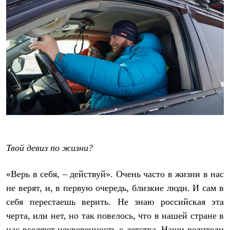
Твой девиз по жизни?
«Верь в себя, – действуй». Очень часто в жизни в нас
не верят, и, в первую очередь, близкие люди. И сам в
себя перестаешь верить. Не знаю российская эта
черта, или нет, но так повелось, что в нашей стране в
нас вселяют неуверенность с детства. Наши родители