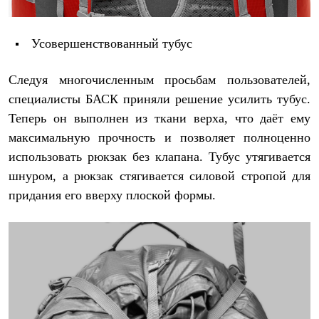
Усовершенствованный тубус
Следуя многочисленным просьбам пользователей,
специалисты БАСК приняли решение усилить тубус.
Теперь он выполнен из ткани верха, что даёт ему
максимальную прочность и позволяет полноценно
использовать рюкзак без клапана. Тубус утягивается
шнуром, а рюкзак стягивается силовой стропой для
придания его вверху плоской формы.