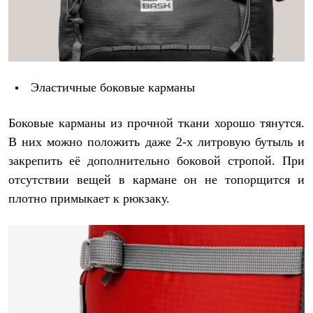
Эластичные боковые карманы
Боковые карманы из прочной ткани хорошо тянутся.
В них можно положить даже 2-х литровую бутыль и
закрепить её дополнительно боковой стропой. При
отсутствии вещей в кармане он не топорщится и
плотно примыкает к рюкзаку.