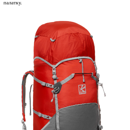
палатку.