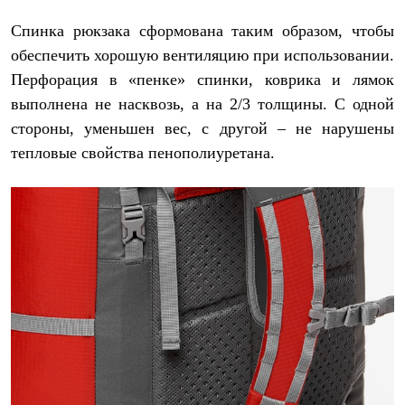
Спинка рюкзака сформована таким образом, чтобы
обеспечить хорошую вентиляцию при использовании.
Перфорация в «пенке» спинки, коврика и лямок
выполнена не насквозь, а на 2/3 толщины. С одной
стороны, уменьшен вес, с другой – не нарушены
тепловые свойства пенополиуретана.