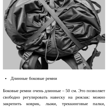
Длинные боковые ремни
Боковые ремни очень длинные – 50 см. Это позволяет
свободно регулировать навеску на рюкзак: можно
закрепить коврик, лыжи, треккинговые палки,