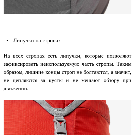
Липучки на стропах
На всех стропах есть липучки, которые позволяют
зафиксировать неиспользуемую часть стропы. Таким
образом, лишние концы строп не болтаются, а значит,
не цепляются за кусты и не мешают обзору при
движении.