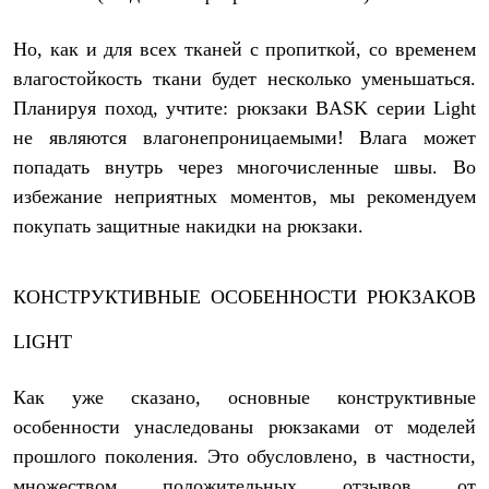
Но, как и для всех тканей с пропиткой, со временем
влагостойкость ткани будет несколько уменьшаться.
Планируя поход, учтите: рюкзаки BASK серии Light
не являются влагонепроницаемыми! Влага может
попадать внутрь через многочисленные швы. Во
избежание неприятных моментов, мы рекомендуем
покупать защитные накидки на рюкзаки.
КОНСТРУКТИВНЫЕ ОСОБЕННОСТИ РЮКЗАКОВ
LIGHT
Как уже сказано, основные конструктивные
особенности унаследованы рюкзаками от моделей
прошлого поколения. Это обусловлено, в частности,
множеством положительных отзывов от