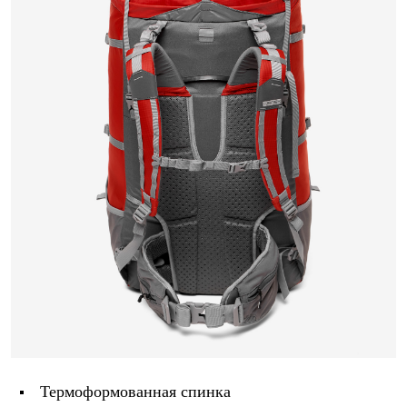
Термоформованная спинка