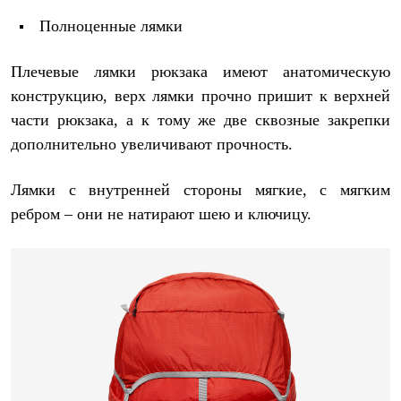
Полноценные лямки
Плечевые лямки рюкзака имеют анатомическую
конструкцию, верх лямки прочно пришит к верхней
части рюкзака, а к тому же две сквозные закрепки
дополнительно увеличивают прочность.
Лямки с внутренней стороны мягкие, с мягким
ребром – они не натирают шею и ключицу.