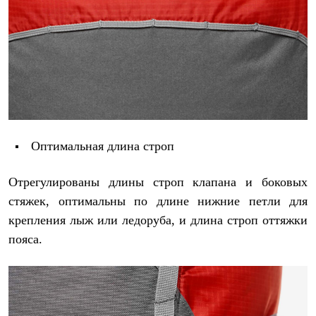
Оптимальная длина строп
Отрегулированы длины строп клапана и боковых
стяжек, оптимальны по длине нижние петли для
крепления лыж или ледоруба, и длина строп оттяжки
пояса.