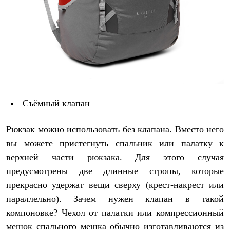
Съёмный клапан
Рюкзак можно использовать без клапана. Вместо него
вы можете пристегнуть спальник или палатку к
верхней части рюкзака. Для этого случая
предусмотрены две длинные стропы, которые
прекрасно удержат вещи сверху (крест-накрест или
параллельно). Зачем нужен клапан в такой
компоновке? Чехол от палатки или компрессионный
мешок спального мешка обычно изготавливаются из