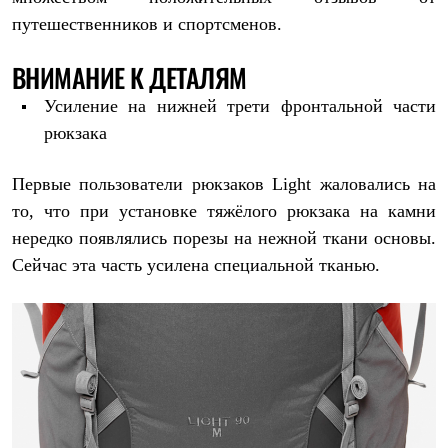
путешественников и спортсменов.
ВНИМАНИЕ К ДЕТАЛЯМ
Усиление на нижней трети фронтальной части
рюкзака
Первые пользователи рюкзаков Light жаловались на
то, что при установке тяжёлого рюкзака на камни
нередко появлялись порезы на нежной ткани основы.
Сейчас эта часть усилена специальной тканью.