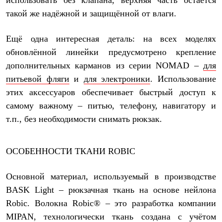
такой же надёжной и защищённой от влаги.
Ещё одна интересная деталь: на всех моделях
обновлённой линейки предусмотрено крепление
дополнительных карманов из серии NOMAD –
для
питьевой фляги
и
для электроники
. Использование
этих аксессуаров обеспечивает быстрый доступ к
самому важному – питью, телефону, навигатору и
т.п., без необходимости снимать рюкзак.
ОСОБЕННОСТИ ТКАНИ ROBIC
Основной материал, используемый в производстве
BASK Light – рюкзачная ткань на основе нейлона
Robic. Волокна Robic® – это разработка компании
MIPAN, технологически ткань создана с учётом