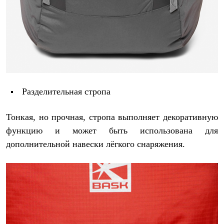
Разделительная стропа
Тонкая, но прочная, стропа выполняет декоративную
функцию и может быть использована для
дополнительной навески лёгкого снаряжения.