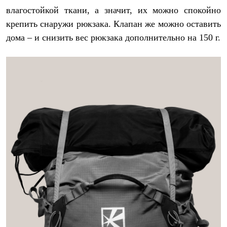
влагостойкой ткани, а значит, их можно спокойно
крепить снаружи рюкзака. Клапан же можно оставить
дома – и снизить вес рюкзака дополнительно на 150 г.