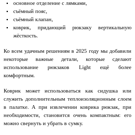
основное отделение с лямками,
съёмный пояс,
съёмный клапан,
коврик, придающий рюкзаку вертикальную
жёсткость.
Ко всем удачным решениям в 2025 году мы добавили
некоторые важные детали, которые сделают
использование рюкзаков Light ещё более
комфортным.
Коврик может использоваться как сидушка или
служить дополнительным теплоизоляционным слоем
в палатке. А при извлечении коврика рюкзак, при
необходимости, становится очень компактным: его
можно свернуть и убрать в сумку.