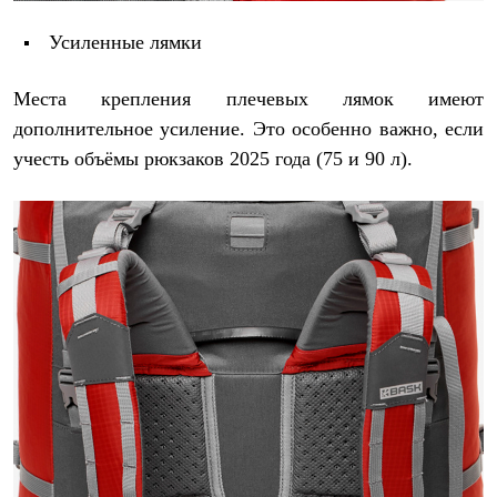
Усиленные лямки
Места крепления плечевых лямок имеют
дополнительное усиление. Это особенно важно, если
учесть объёмы рюкзаков 2025 года (75 и 90 л).