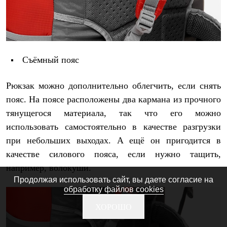
Съёмный пояс
Рюкзак можно дополнительно облегчить, если снять
пояс. На поясе расположены два кармана из прочного
тянущегося материала, так что его можно
использовать самостоятельно в качестве разгрузки
при небольших выходах. А ещё он пригодится в
качестве силового пояса, если нужно тащить,
например, волокуши.
Продолжая использовать сайт, вы даете согласие на
обработку файлов cookies
ХОРОШО