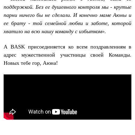
поддержкой. Без ее душевного контроля мы - крутые
парни ничего бы не сделали. И конечно маме Аюны и
ее брату - той семейной любви и заботе, которой
хватило на всю нашу команду с избытком».
А BASK присоединяется ко всем поздравлениям в
адрес мужественной участницы своей Команды.
Новых тебе гор, Аюна!