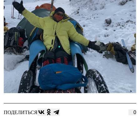
ПОДЕЛИТЬСЯ
0