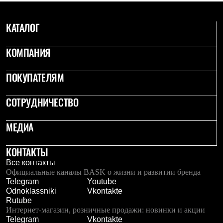
КАТАЛОГ
КОМПАНИЯ
ПОКУПАТЕЛЯМ
СОТРУДНИЧЕСТВО
МЕДИА
КОНТАКТЫ
Все контакты
Официальные каналы BASK о жизни и развитии бренда
Telegram
Youtube
Odnoklassniki
Vkontakte
Rutube
Интернет-магазин, розничные продажи: новинки и акции
Telegram
Vkontakte