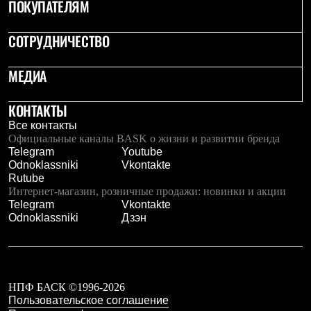
ПОКУПАТЕЛЯМ
СОТРУДНИЧЕСТВО
МЕДИА
КОНТАКТЫ
Все контакты
Официальные каналы BASK о жизни и развитии бренда
Telegram
Youtube
Odnoklassniki
Vkontakte
Rutube
Интернет-магазин, розничные продажи: новинки и акции
Telegram
Vkontakte
Odnoklassniki
Дзэн
НПФ БАСК ©1996-2026
Пользовательское соглашение