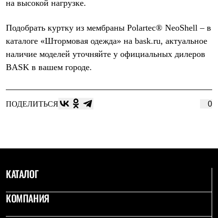
на высокой нагрузке.
Подобрать куртку из мембраны Polartec® NeoShell – в
каталоге «
Штормовая одежда
» на bask.ru, актуальное
наличие моделей уточняйте у официальных
дилеров
BASK
в вашем городе.
ПОДЕЛИТЬСЯ
0
КАТАЛОГ
КОМПАНИЯ