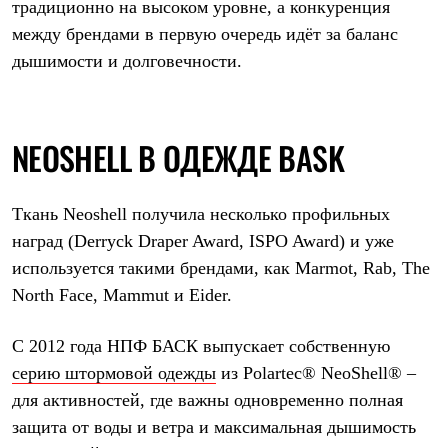
традиционно на высоком уровне, а конкуренция
между брендами в первую очередь идёт за баланс
дышимости и долговечности.
NEOSHELL В ОДЕЖДЕ BASK
Ткань Neoshell получила несколько профильных
наград (Derryck Draper Award, ISPO Award) и уже
используется такими брендами, как Marmot, Rab, The
North Face, Mammut и Eider.
С 2012 года НПФ БАСК выпускает собственную
серию штормовой одежды
из Polartec® NeoShell® –
для активностей, где важны одновременно полная
защита от воды и ветра и максимальная дышимость