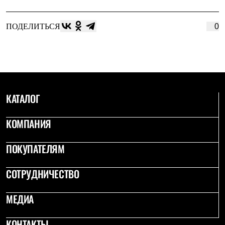
ПОДЕЛИТЬСЯ
0
КАТАЛОГ
КОМПАНИЯ
ПОКУПАТЕЛЯМ
СОТРУДНИЧЕСТВО
МЕДИА
КОНТАКТЫ