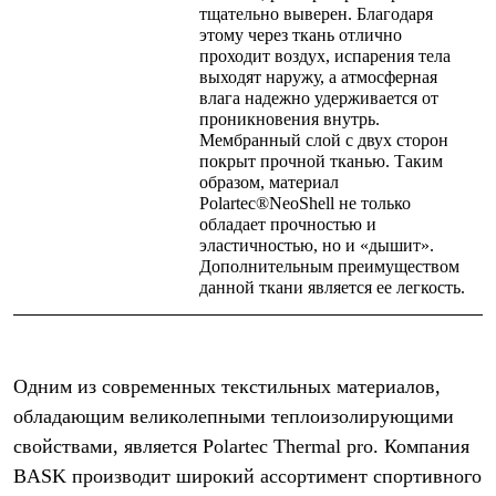
тщательно выверен. Благодаря
этому через ткань отлично
проходит воздух, испарения тела
выходят наружу, а атмосферная
влага надежно удерживается от
проникновения внутрь.
Мембранный слой с двух сторон
покрыт прочной тканью. Таким
образом, материал
Polartec®NeoShell не только
обладает прочностью и
эластичностью, но и «дышит».
Дополнительным преимуществом
данной ткани является ее легкость.
Одним из современных текстильных материалов,
обладающим великолепными теплоизолирующими
свойствами, является
Polartec Thermal pro
. Компания
BASK производит широкий ассортимент спортивного