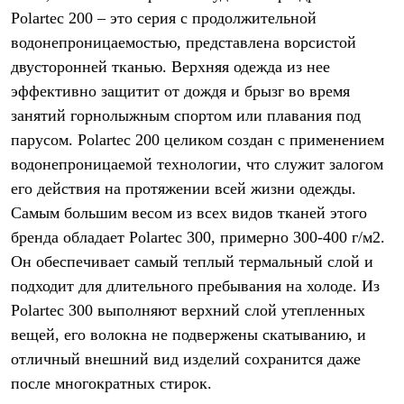
Polartec 200 – это серия с продолжительной
водонепроницаемостью, представлена ворсистой
двусторонней тканью. Верхняя одежда из нее
эффективно защитит от дождя и брызг во время
занятий горнолыжным спортом или плавания под
парусом. Polartec 200 целиком создан с применением
водонепроницаемой технологии, что служит залогом
его действия на протяжении всей жизни одежды.
Самым большим весом из всех видов тканей этого
бренда обладает Polartec 300, примерно 300-400 г/м2.
Он обеспечивает самый теплый термальный слой и
подходит для длительного пребывания на холоде. Из
Polartec 300 выполняют верхний слой утепленных
вещей, его волокна не подвержены скатыванию, и
отличный внешний вид изделий сохранится даже
после многократных стирок.