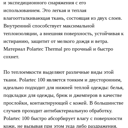
и экспедиционного снаряжения с его
использованием. Это легкая и теплая
влагоотталкивающая ткань, состоящая из двух слоев.
Внутренний способствует максимальной
теплоизоляции, а внешняя поверхность, устойчивая к
истиранию, защитит от мелкого дождя и ветра.
Материал Polartec Thermal pro прочный и быстро
сохнет.
По теплоемкости выделяют различные виды этой
ткани. Polartec 100 является тонким и двусторонним,
идеально подходит для нижней теплой одежды: белья,
подкладки для одежды, брюк и джемперов в качестве
прослойки, контактирующей с кожей. В большинстве
случаев проходит антибактериальную обработку.
Polartec 100 быстро абсорбирует влагу с поверхности
кожи, не вызывая при этом зуда либо раздражения.