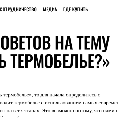
СОТРУДНИЧЕСТВО
МЕДИА
ГДЕ КУПИТЬ
ОВЕТОВ НА ТЕМУ
Ь ТЕРМОБЕЛЬЕ?»
ь термобелье
», то для начала определитесь с
водит термобелье с использованием самых соврем
ит на всех этапах. Это возможно потому, что нами 