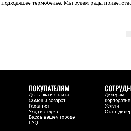
ь подходящее термобелье. Мы будем рады приветств
ПОКУПАТЕЛЯМ
СОТРУДН
Доставка и оплата
Дилерам
Обмен и возврат
Корпоратив
Гарантия
Услуги
Уход и стирка
Стать диле
Баск в вашем городе
FAQ