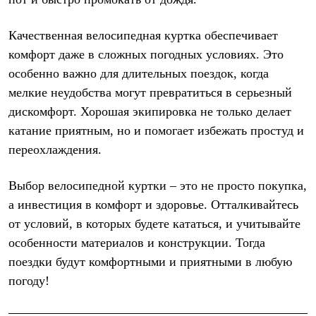
Где купить
Качественная велосипедная куртка обеспечивает
комфорт даже в сложных погодных условиях. Это
особенно важно для длительных поездок, когда
мелкие неудобства могут превратиться в серьезный
дискомфорт. Хорошая экипировка не только делает
катание приятным, но и помогает избежать простуд и
переохлаждения.
Выбор велосипедной куртки – это не просто покупка,
а инвестиция в комфорт и здоровье. Отталкивайтесь
от условий, в которых будете кататься, и учитывайте
особенности материалов и конструкции. Тогда
поездки будут комфортными и приятными в любую
погоду!