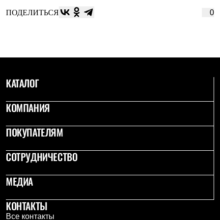
ПОДЕЛИТЬСЯ
0
КАТАЛОГ
КОМПАНИЯ
ПОКУПАТЕЛЯМ
СОТРУДНИЧЕСТВО
МЕДИА
КОНТАКТЫ
Все контакты