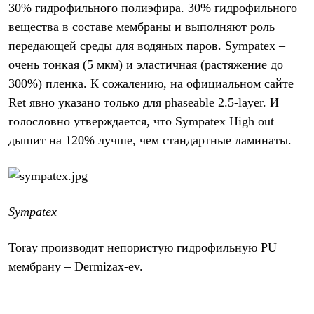
30% гидрофильного полиэфира. 30% гидрофильного
вещества в составе мембраны и выполняют роль
передающей среды для водяных паров. Sympatex –
очень тонкая (5 мкм) и эластичная (растяжение до
300%) пленка. К сожалению, на официальном сайте
Ret явно указано только для phaseable 2.5-layer. И
голословно утверждается, что Sympatex High out
дышит на 120% лучше, чем стандартные ламинаты.
Sympatex
Toray производит непористую гидрофильную PU
мембрану – Dermizax-ev.