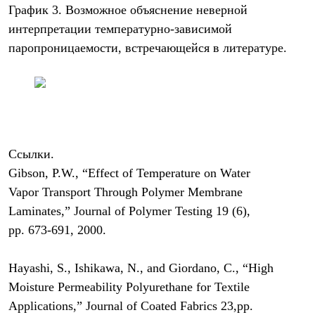
График 3. Возможное объяснение неверной
интерпретации температурно-зависимой
паропроницаемости, встречающейся в литературе.
Ссылки.
Gibson, P.W., “Effect of Temperature on Water
Vapor Transport Through Polymer Membrane
Laminates,” Journal of Polymer Testing 19 (6),
pp. 673-691, 2000.
Hayashi, S., Ishikawa, N., and Giordano, C., “High
Moisture Permeability Polyurethane for Textile
Applications,” Journal of Coated Fabrics 23,pp.