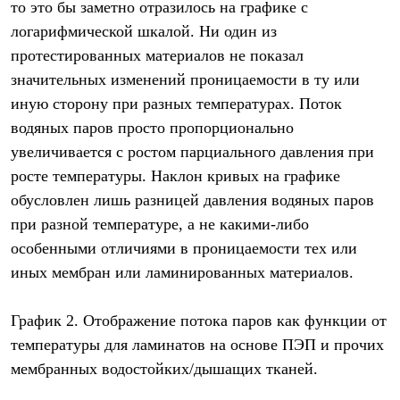
то это бы заметно отразилось на графике с
логарифмической шкалой. Ни один из
протестированных материалов не показал
значительных изменений проницаемости в ту или
иную сторону при разных температурах. Поток
водяных паров просто пропорционально
увеличивается с ростом парциального давления при
росте температуры. Наклон кривых на графике
обусловлен лишь разницей давления водяных паров
при разной температуре, а не какими-либо
особенными отличиями в проницаемости тех или
иных мембран или ламинированных материалов.
График 2. Отображение потока паров как функции от
температуры для ламинатов на основе ПЭП и прочих
мембранных водостойких/дышащих тканей.