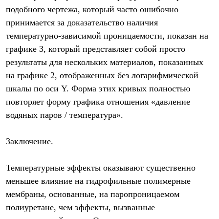
подобного чертежа, который часто ошибочно
принимается за доказательство наличия
температурно-зависимой проницаемости, показан на
графике 3, который представляет собой просто
результаты для нескольких материалов, показанных
на графике 2, отображенных без логарифмической
шкалы по оси Y. Форма этих кривых полностью
повторяет форму графика отношения «давление
водяных паров / температура».
Заключение.
Температурные эффекты оказывают существенно
меньшее влияние на гидрофильные полимерные
мембраны, основанные, на паропроницаемом
полиуретане, чем эффекты, вызванные