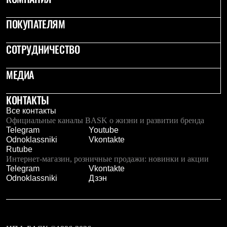
ПОКУПАТЕЛЯМ
СОТРУДНИЧЕСТВО
МЕДИА
КОНТАКТЫ
Все контакты
Официальные каналы BASK о жизни и развитии бренда
Telegram
Youtube
Odnoklassniki
Vkontakte
Rutube
Интернет-магазин, розничные продажи: новинки и акции
Telegram
Vkontakte
Odnoklassniki
Дзэн