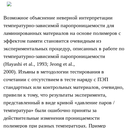
Возможное объяснение неверной интерпретации
температурно-зависимой паропроницаемости для
ламинированных материалов на основе полимеров с
эффектом памяти становится очевидным из
экспериментальных процедур, описанных в работе по
температурно-зависимой паропроницаемости
(Hayashi et al., 1993; Jeong et al.,
2000). Изъяны в методологии тестирования в
сочетании с отсутствием в тесте наряду с ПЭП
стандартных или контрольных материалов, очевидно,
привели к тому, что результаты эксперимента,
представленный в виде кривой «давление паров /
температура» были ошибочно приняты за
действительные изменения проницаемости
полимеров при разных температурах. Пример