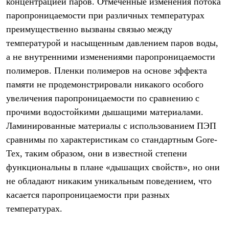
концентрацией паров. Отмеченные изменения потока
паропроницаемости при различных температурах
преимущественно вызваны связью между
температурой и насыщенным давлением паров воды,
а не внутренними изменениями паропроницаемости
полимеров. Пленки полимеров на основе эффекта
памяти не продемонстрировали никакого особого
увеличения паропроницаемости по сравнению с
прочими водостойкими дышащими материалами.
Ламинированные материалы с использованием ПЭП
сравнимы по характеристикам со стандартным Gore-
Tex, таким образом, они в известной степени
функциональны в плане «дышащих свойств», но они
не обладают никаким уникальным поведением, что
касается паропроницаемости при разных
температурах.