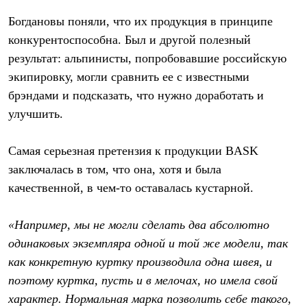
Богдановы поняли, что их продукция в принципе
конкурентоспособна. Был и другой полезный
результат: альпинисты, попробовавшие российскую
экипировку, могли сравнить ее с известными
брэндами и подсказать, что нужно доработать и
улучшить.
Самая серьезная претензия к продукции BASK
заключалась в том, что она, хотя и была
качественной, в чем-то оставалась кустарной.
«Например, мы не могли сделать два абсолютно
одинаковых экземпляра одной и той же модели, так
как конкретную куртку производила одна швея, и
поэтому куртка, пусть и в мелочах, но имела свой
характер. Нормальная марка позволить себе такого,