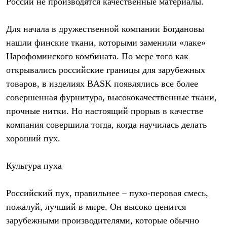
России не производятся качественные материалы.
Для начала в дружественной компании Богдановы
нашли финские ткани, которыми заменили «лаке»
Нарофоминского комбината. По мере того как
открывались российские границы для зарубежных
товаров, в изделиях BASK появлялись все более
совершенная фурнитура, высококачественные ткани,
прочные нитки. Но настоящий прорыв в качестве
компания совершила тогда, когда научилась делать
хороший пух.
Культура пуха
Российский пух, правильнее – пухо-перовая смесь,
пожалуй, лучший в мире. Он высоко ценится
зарубежными производителями, которые обычно