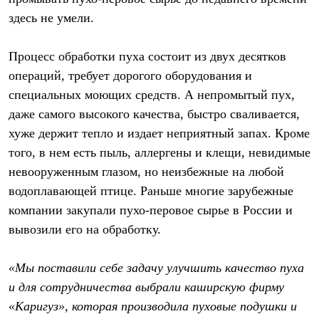
здесь не умели.
Процесс обработки пуха состоит из двух десятков
операций, требует дорогого оборудования и
специальных моющих средств. А непромытый пух,
даже самого высокого качества, быстро сваливается,
хуже держит тепло и издает неприятный запах. Кроме
того, в нем есть пыль, аллергены и клещи, невидимые
невооруженным глазом, но неизбежные на любой
водоплавающей птице. Раньше многие зарубежные
компании закупали пухо-перовое сырье в России и
вывозили его на обработку.
«Мы поставили себе задачу улучшить качество пуха
и для сотрудничества выбрали каширскую фирму
«Каригуз», которая производила пуховые подушки и