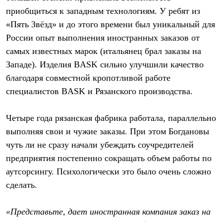
приобщиться к западным технологиям. У ребят из
«Пять Звёзд» и до этого времени был уникальный для
России опыт выполнения иностранных заказов от
самых известных марок (итальянец брал заказы на
Западе). Изделия BASK сильно улучшили качество
благодаря совместной кропотливой работе
специалистов BASK и Рязанского производства.
Четыре года рязанская фабрика работала, параллельно
выполняя свои и чужие заказы. При этом Богдановы
чуть ли не сразу начали убеждать соучредителей
предприятия постепенно сокращать объем работы по
аутсорсингу. Психологически это было очень сложно
сделать.
«Представьте, дает иностранная компания заказ на