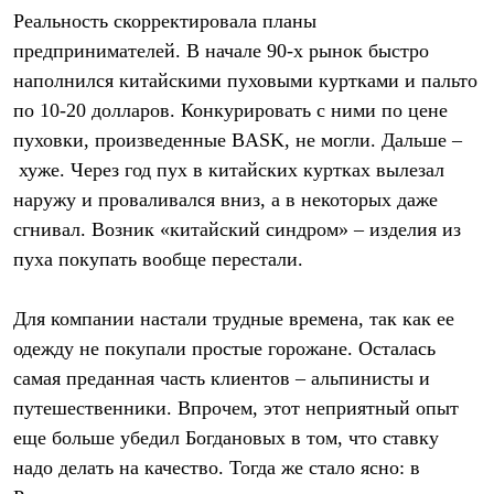
Реальность скорректировала планы
предпринимателей. В начале 90-х рынок быстро
наполнился китайскими пуховыми куртками и пальто
по 10-20 долларов. Конкурировать с ними по цене
пуховки, произведенные BASK, не могли. Дальше –
хуже. Через год пух в китайских куртках вылезал
наружу и проваливался вниз, а в некоторых даже
сгнивал. Возник «китайский синдром» – изделия из
пуха покупать вообще перестали.
Для компании настали трудные времена, так как ее
одежду не покупали простые горожане. Осталась
самая преданная часть клиентов – альпинисты и
путешественники. Впрочем, этот неприятный опыт
еще больше убедил Богдановых в том, что ставку
надо делать на качество. Тогда же стало ясно: в