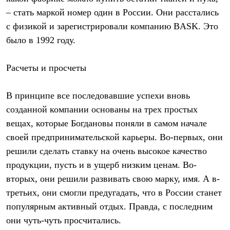
– стать маркой номер один в России. Они расстались
с физикой и зарегистрировали компанию BASK. Это
было в 1992 году.
Расчеты и просчеты
В принципе все последовавшие успехи вновь
созданной компании основаны на трех простых
вещах, которые Богдановы поняли в самом начале
своей предпринимательской карьеры. Во-первых, они
решили сделать ставку на очень высокое качество
продукции, пусть и в ущерб низким ценам. Во-
вторых, они решили развивать свою марку, имя. А в-
третьих, они смогли предугадать, что в России станет
популярным активный отдых. Правда, с последним
они чуть-чуть просчитались.