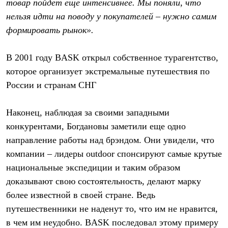
товар пойдет еще интенсивнее. Мы поняли, что
нельзя идти на поводу у покупателей – нужно самим
формировать рынок».
В 2001 году BASK открыл собственное турагентство,
которое организует экстремальные путешествия по
России и странам СНГ
Наконец, наблюдая за своими западными
конкурентами, Богдановы заметили еще одно
направление работы над брэндом. Они увидели, что
компании – лидеры outdoor спонсируют самые крутые
национальные экспедиции и таким образом
доказывают свою состоятельность, делают марку
более известной в своей стране. Ведь
путешественники не наденут то, что им не нравится,
в чем им неудобно. BASK последовал этому примеру