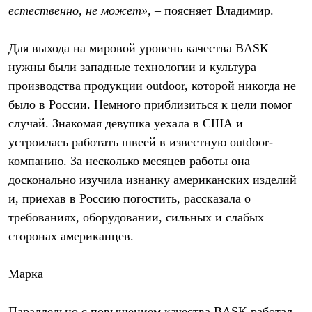
естественно, не может»,
– поясняет Владимир.
Для выхода на мировой уровень качества BASK
нужны были западные технологии и культура
производства продукции outdoor, которой никогда не
было в России. Немного приблизиться к цели помог
случай. Знакомая девушка уехала в США и
устроилась работать швеей в известную outdoor-
компанию. За несколько месяцев работы она
досконально изучила изнанку американских изделий
и, приехав в Россию погостить, рассказала о
требованиях, оборудовании, сильных и слабых
сторонах американцев.
Марка
Параллельно с повышением качества BASK работал