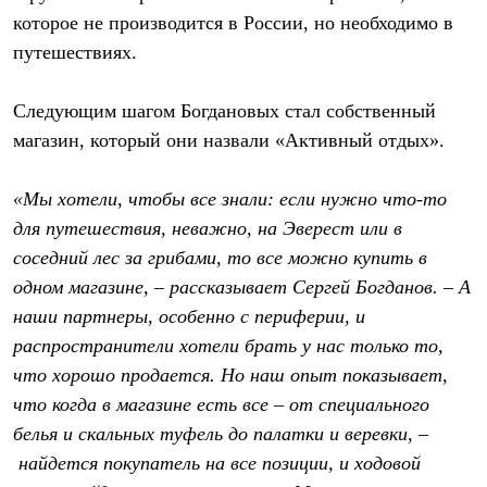
которое не производится в России, но необходимо в
путешествиях.
Следующим шагом Богдановых стал собственный
магазин, который они назвали «Активный отдых».
«Мы хотели, чтобы все знали: если нужно что-то
для путешествия, неважно, на Эверест или в
соседний лес за грибами, то все можно купить в
одном магазине, – рассказывает Сергей Богданов. – А
наши партнеры, особенно с периферии, и
распространители хотели брать у нас только то,
что хорошо продается. Но наш опыт показывает,
что когда в магазине есть все – от специального
белья и скальных туфель до палатки и веревки, –
найдется покупатель на все позиции, и ходовой