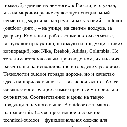
пожалуй, одними из немногих в России, кто узнал,
что на мировом рынке существует специальный
сегмент одежды для экстремальных условий – outdoor
(outdoor (англ.) – на улице, на свежем воздухе, за
дверью). Компании, работающие в этом сегменте,
выпускают продукцию, похожую на продукцию таких
корпораций, как Nike, Reebok, Adidas, Columbia. Но
те занимаются массовым производством, их изделия
рассчитаны на использование в городских условиях.
Технологии outdoor гораздо дороже, но и качество
здесь на порядок выше, так как используются более
сложные конструкции, самые прочные материалы и
фурнитура. Соответственно и цены на такую
продукцию намного выше. В outdoor есть много
направлений. Самое престижное и сложное –
technical-outdoor – функциональная одежда для