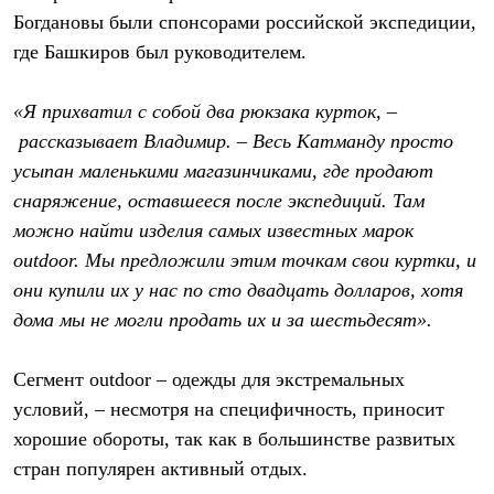
Богдановы были спонсорами российской экспедиции,
где Башкиров был руководителем.
«Я прихватил с собой два рюкзака курток, –
рассказывает Владимир. – Весь Катманду просто
усыпан маленькими магазинчиками, где продают
снаряжение, оставшееся после экспедиций. Там
можно найти изделия самых известных марок
outdoor. Мы предложили этим точкам свои куртки, и
они купили их у нас по сто двадцать долларов, хотя
дома мы не могли продать их и за шестьдесят».
Сегмент outdoor – одежды для экстремальных
условий, – несмотря на специфичность, приносит
хорошие обороты, так как в большинстве развитых
стран популярен активный отдых.