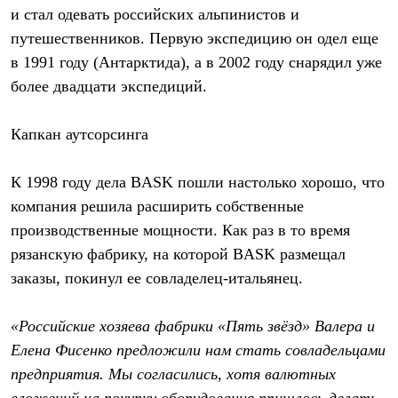
и стал одевать российских альпинистов и
путешественников. Первую экспедицию он одел еще
в 1991 году (Антарктида), а в 2002 году снарядил уже
более двадцати экспедиций.
Капкан аутсорсинга
К 1998 году дела BASK пошли настолько хорошо, что
компания решила расширить собственные
производственные мощности. Как раз в то время
рязанскую фабрику, на которой BASK размещал
заказы, покинул ее совладелец-итальянец.
«Российские хозяева фабрики «Пять звёзд» Валера и
Елена Фисенко предложили нам стать совладельцами
предприятия. Мы согласились, хотя валютных