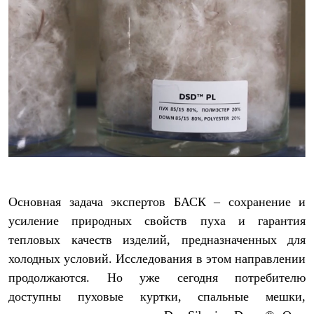
Основная задача экспертов БАСК – сохранение и
усиление природных свойств пуха и гарантия
тепловых качеств изделий, предназначенных для
холодных условий. Исследования в этом направлении
продолжаются. Но уже сегодня потребителю
доступны пуховые куртки, спальные мешки,