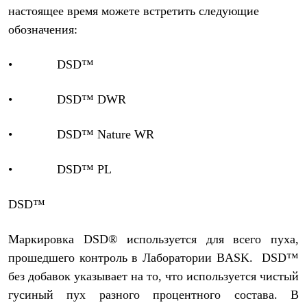
настоящее время можете встретить следующие
обозначения:
• DSD™
• DSD™ DWR
• DSD™ Nature WR
• DSD™ PL
DSD™
Маркировка DSD® используется для всего пуха,
прошедшего контроль в Лаборатории BASK. DSD™
без добавок указывает на то, что используется чистый
гусиный пух разного процентного состава. В