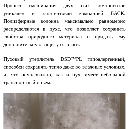
Процесс смешивания двух этих компонентов
уникален и запатентован компанией БАСК.
Полиэфирные волокна максимально равномерно
распределяются в пухе, что позволяет сохранить
свойства природного материала и придать ему
дополнительную защиту от влаги.
Пуховый утеплитель DSD™PL гипоалергенный,
способен сохранять тепло даже во влажных условиях,
и, что немаловажно, как и пух, имеет небольшой
транспортный объем.