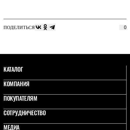
ПОДЕЛИТЬСЯ
0
КАТАЛОГ
КОМПАНИЯ
ПОКУПАТЕЛЯМ
СОТРУДНИЧЕСТВО
МЕДИА