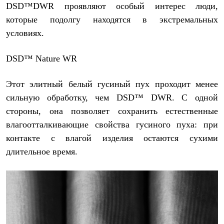
DSD™DWR проявляют особый интерес люди,
которые подолгу находятся в экстремальных
условиях.
DSD
™
Nature
WR
Этот элитный белый гусиный пух проходит менее
сильную обработку, чем DSD™ DWR. С одной
стороны, она позволяет сохранить естественные
влагоотталкивающие свойства гусиного пуха: при
контакте с влагой изделия остаются сухими
длительное время.