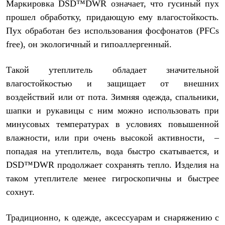
Маркировка DSD™DWR означает, что гусиный пух
прошел обработку, придающую ему влагостойкость.
Пух обработан без использования фосфонатов (PFCs
free), он экологичный и гипоаллергенный.
Такой утеплитель обладает значительной
влагостойкостью и защищает от внешних
воздействий или от пота. Зимняя одежда, спальники,
шапки и рукавицы с ним можно использовать при
минусовых температурах в условиях повышенной
влажности, или при очень высокой активности, –
попадая на утеплитель, вода быстро скатывается, и
DSD™DWR продолжает сохранять тепло. Изделия на
таком утеплителе менее гигроскопичны и быстрее
сохнут.
Традиционно, к одежде, аксессуарам и снаряжению с