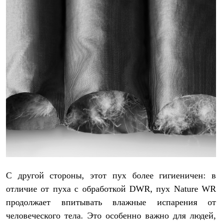
С другой стороны, этот пух более гигиеничен: в
отличие от пуха с обработкой DWR, пух Nature WR
продолжает впитывать влажные испарения от
человеческого тела. Это особенно важно для людей,