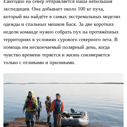
Ежегодно на север отправляется наша небольшая
экспедиция. Она добывает около 100 кг пуха,
который вы найдёте в самых экстремальных моделях
одежды и спальных мешков Баск. За две коротких
недели команде нужно собрать пух на протяжённых
территориях в условиях сурового северного лета. В
помощь им нескончаемый полярный день, когда
чувство времени теряется и жизнь соизмеряется
только с отливами и приливами.