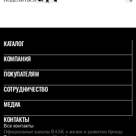
КАТАЛОГ
КОМПАНИЯ
ПОКУПАТЕЛЯМ
СОТРУДНИЧЕСТВО
МЕДИА
КОНТАКТЫ
Все контакты
Официальные каналы BASK о жизни и развитии бренда