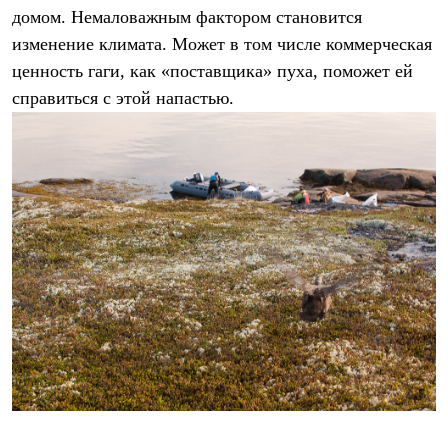
домом. Немаловажным фактором становится
изменение климата. Может в том числе коммерческая
ценность гаги, как «поставщика» пуха, поможет ей
справиться с этой напастью.