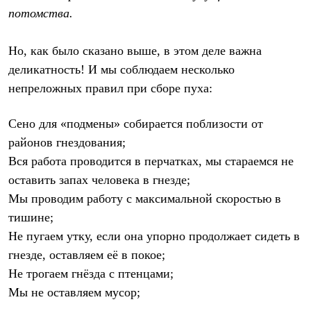
потомства.
Но, как было сказано выше, в этом деле важна
деликатность! И мы соблюдаем несколько
непреложных правил при сборе пуха:
Сено для «подмены» собирается поблизости от
районов гнездования;
Вся работа проводится в перчатках, мы стараемся не
оставить запах человека в гнезде;
Мы проводим работу с максимальной скоростью в
тишине;
Не пугаем утку, если она упорно продолжает сидеть в
гнезде, оставляем её в покое;
Не трогаем гнёзда с птенцами;
Мы не оставляем мусор;