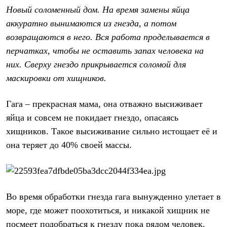
Новый соломенный дом. На время замены яйца
аккуратно вынимаются из гнезда, а потом
возвращаются в него. Вся работа проделывается в
перчатках, чтобы не оставить запах человека на
них. Сверху гнездо прикрывается соломой для
маскировки от хищников.
Гага – прекрасная мама, она отважно высиживает
яйца и совсем не покидает гнездо, опасаясь
хищников. Такое высиживание сильно истощает её и
она теряет до 40% своей массы.
Во время обработки гнезда гага вынужденно улетает в
море, где может поохотиться, и никакой хищник не
посмеет подобраться к гнезду пока рядом человек.