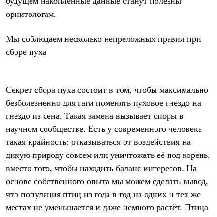
будущем накопленные данные станут полезны
орнитологам.
Мы соблюдаем несколько непреложных правил при
сборе пуха
Секрет сбора пуха состоит в том, чтобы максимально
безболезненно для гаги поменять пуховое гнездо на
гнездо из сена. Такая замена вызывает споры в
научном сообществе. Есть у современного человека
такая крайность: отказываться от воздействия на
дикую природу совсем или уничтожать её под корень,
вместо того, чтобы находить баланс интересов. На
основе собственного опыта мы можем сделать вывод,
что популяция птиц из года в год на одних и тех же
местах не уменьшается и даже немного растёт. Птица