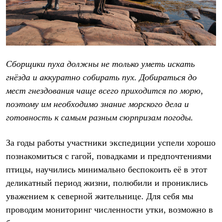
Сборщики пуха должны не только уметь искать
гнёзда и аккуратно собирать пух. Добираться до
мест гнездования чаще всего приходится по морю,
поэтому им необходимо знание морского дела и
готовность к самым разным сюрпризам погоды.
За годы работы участники экспедиции успели хорошо
познакомиться с гагой, повадками и предпочтениями
птицы, научились минимально беспокоить её в этот
деликатный период жизни, полюбили и прониклись
уважением к северной жительнице. Для себя мы
проводим мониторинг численности утки, возможно в