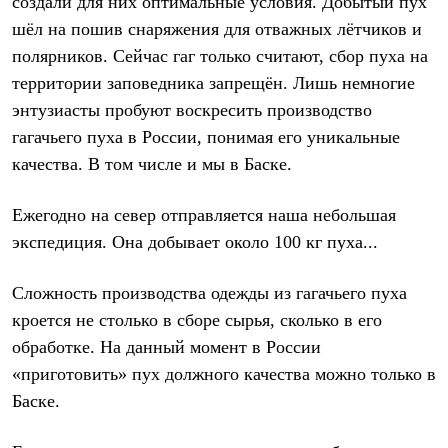
создали для них оптимальные условия. Добытый пух
шёл на пошив снаряжения для отважных лётчиков и
полярников. Сейчас гаг только считают, сбор пуха на
территории заповедника запрещён. Лишь немногие
энтузиасты пробуют воскресить производство
гагачьего пуха в России, понимая его уникальные
качества. В том числе и мы в Баске.
Ежегодно на север отправляется наша небольшая
экспедиция. Она добывает около 100 кг пуха...
Сложность производства одежды из гагачьего пуха
кроется не столько в сборе сырья, сколько в его
обработке. На данный момент в России
«приготовить» пух должного качества можно только в
Баске.