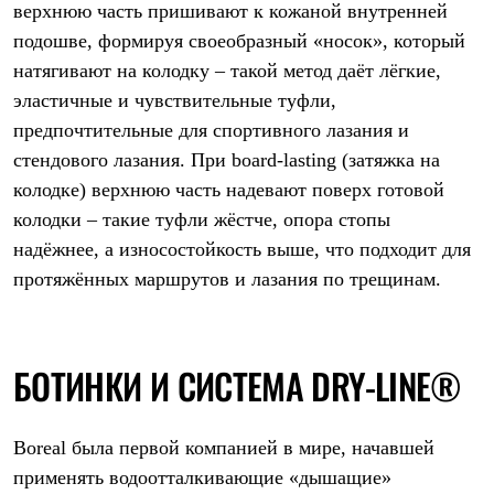
верхнюю часть пришивают к кожаной внутренней
подошве, формируя своеобразный «носок», который
натягивают на колодку – такой метод даёт лёгкие,
эластичные и чувствительные туфли,
предпочтительные для спортивного лазания и
стендового лазания. При board-lasting (затяжка на
колодке) верхнюю часть надевают поверх готовой
колодки – такие туфли жёстче, опора стопы
надёжнее, а износостойкость выше, что подходит для
протяжённых маршрутов и лазания по трещинам.
БОТИНКИ И СИСТЕМА DRY-LINE®
Boreal была первой компанией в мире, начавшей
применять водоотталкивающие «дышащие»