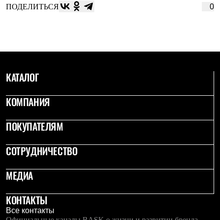
ПОДЕЛИТЬСЯ
0
КАТАЛОГ
КОМПАНИЯ
ПОКУПАТЕЛЯМ
СОТРУДНИЧЕСТВО
МЕДИА
КОНТАКТЫ
Все контакты
Официальные каналы BASK о жизни и развитии бренда