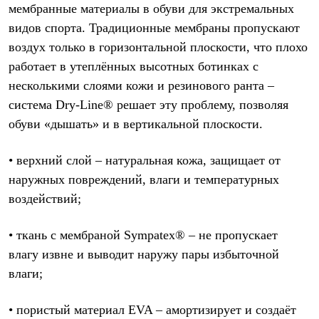
мембранные материалы в обуви для экстремальных
видов спорта. Традиционные мембраны пропускают
воздух только в горизонтальной плоскости, что плохо
работает в утеплённых высотных ботинках с
несколькими слоями кожи и резинового ранта –
система Dry-Line® решает эту проблему, позволяя
обуви «дышать» и в вертикальной плоскости.
• верхний слой – натуральная кожа, защищает от
наружных повреждений, влаги и температурных
воздействий;
• ткань с мембраной Sympatex® – не пропускает
влагу извне и выводит наружу пары избыточной
влаги;
• пористый материал EVA – амортизирует и создаёт