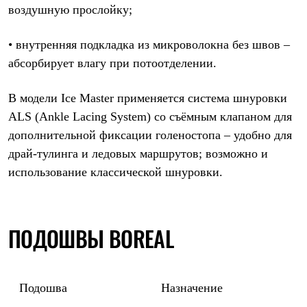
воздушную прослойку;
• внутренняя подкладка из микроволокна без швов –
абсорбирует влагу при потоотделении.
В модели Ice Master применяется система шнуровки
ALS (Ankle Lacing System) со съёмным клапаном для
дополнительной фиксации голеностопа – удобно для
драй-тулинга и ледовых маршрутов; возможно и
использование классической шнуровки.
ПОДОШВЫ BOREAL
Подошва
Назначение