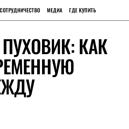
СОТРУДНИЧЕСТВО
МЕДИА
ГДЕ КУПИТЬ
 ПУХОВИК: КАК
РЕМЕННУЮ
ЕЖДУ