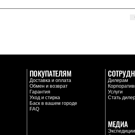
ПОКУПАТЕЛЯМ
СОТРУДН
Доставка и оплата
Дилерам
Обмен и возврат
Корпоратив
Гарантия
Услуги
Уход и стирка
Стать диле
Баск в вашем городе
FAQ
МЕДИА
Экспедици