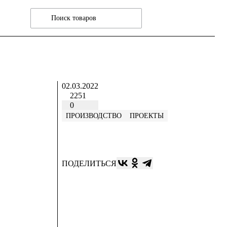
02.03.2022
2251
0
ПРОИЗВОДСТВО
ПРОЕКТЫ
ПОДЕЛИТЬСЯ