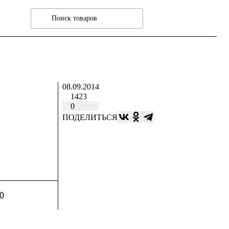
08.09.2014
1423
0
ПОДЕЛИТЬСЯ
0