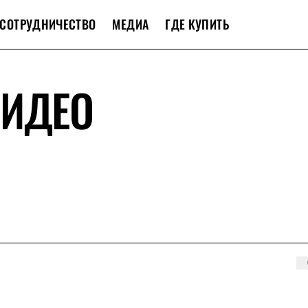
СОТРУДНИЧЕСТВО
МЕДИА
ГДЕ КУПИТЬ
ВИДЕО