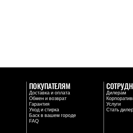
ПОКУПАТЕЛЯМ
СОТРУДН
Доставка и оплата
Дилерам
Обмен и возврат
Корпоратив
Гарантия
Услуги
Уход и стирка
Стать диле
Баск в вашем городе
FAQ