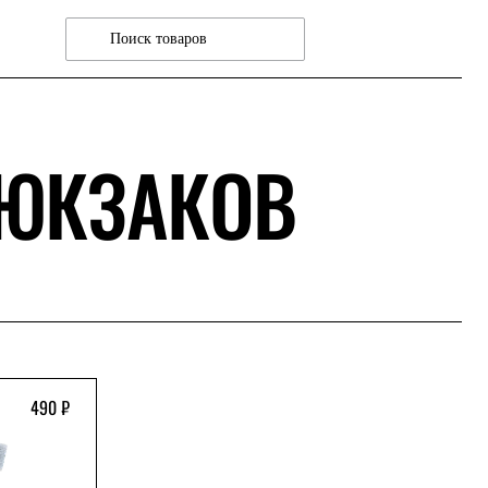
РЮКЗАКОВ
490 ₽