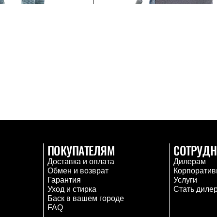
ПОКУПАТЕЛЯМ
СОТРУДН
Доставка и оплата
Дилерам
Обмен и возврат
Корпоратив
Гарантия
Услуги
Уход и стирка
Стать диле
Баск в вашем городе
FAQ