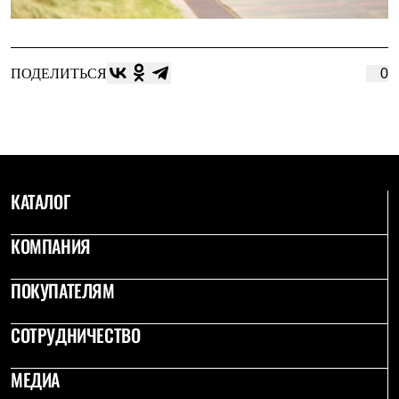
ПОДЕЛИТЬСЯ
0
КАТАЛОГ
КОМПАНИЯ
ПОКУПАТЕЛЯМ
СОТРУДНИЧЕСТВО
МЕДИА