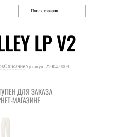
ЧЕРНЫ
LLEY LP V2
ов
Описание
Артикул: 25004-9009
ТУПЕН ДЛЯ ЗАКАЗА
РНЕТ-МАГАЗИНЕ