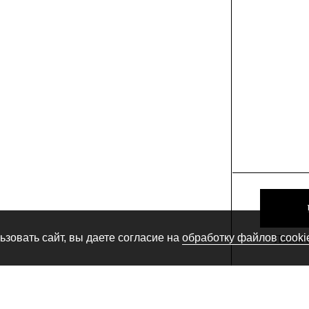
зовать сайт, вы даете согласие на
обработку файлов cooki
Посмотр