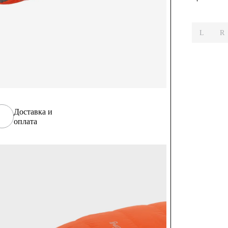
L
R
Доставка и
оплата