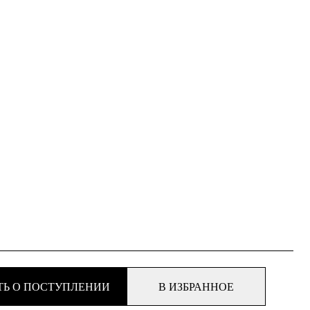
ТЬ О ПОСТУПЛЕНИИ
В ИЗБРАННОЕ