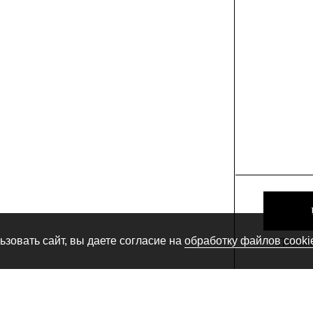
зовать сайт, вы даете согласие на
обработку файлов cooki
Посмотр