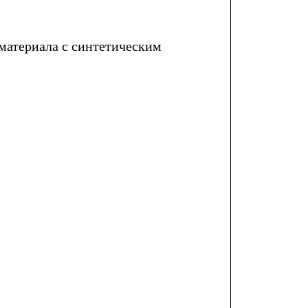
материала с синтетическим