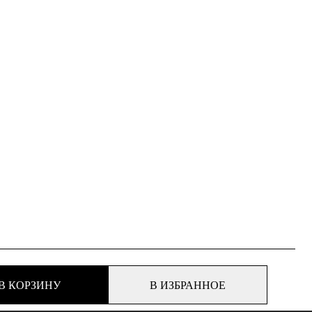
В КОРЗИНУ
В ИЗБРАННОЕ