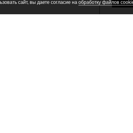
зовать сайт, вы даете согласие на
обработку файлов cooki