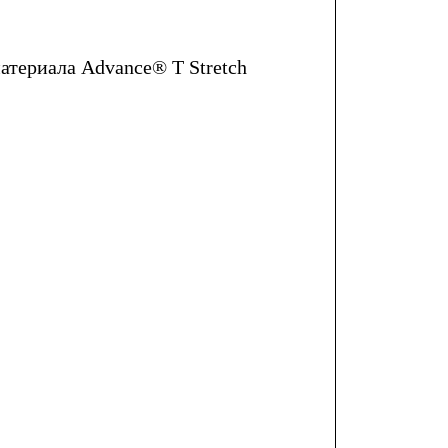
атериала Advance® T Stretch