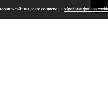
зовать сайт, вы даете согласие на
обработку файлов cooki