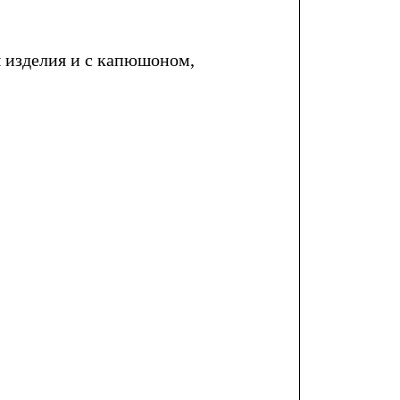
 изделия и с капюшоном,