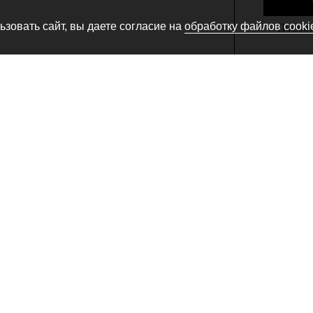
зовать сайт, вы даете согласие на
обработку файлов cooki
Посмотр