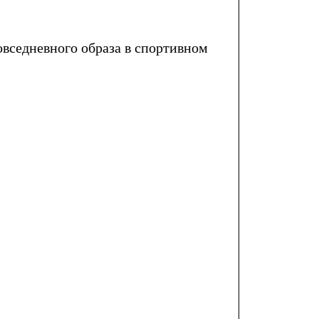
вседневного образа в спортивном