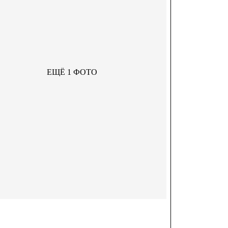
ЕЩЁ 1 ФОТО