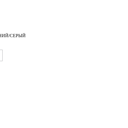
ИНИЙ/СЕРЫЙ