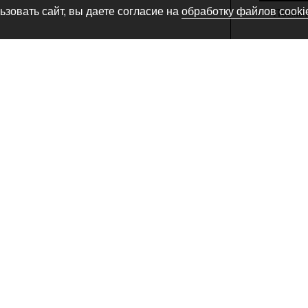
зовать сайт, вы даете согласие на
обработку файлов cooki
Посмотр