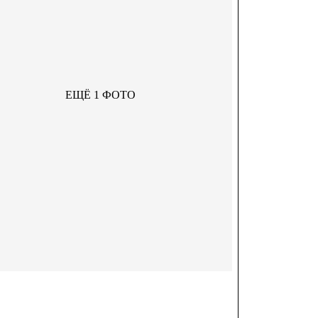
ЕЩЁ 1 ФОТО