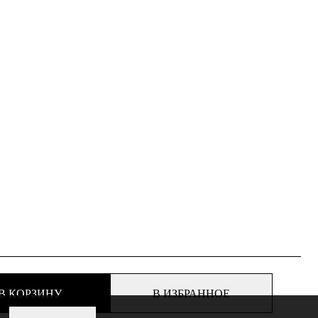
В КОРЗИНУ
В ИЗБРАННОЕ