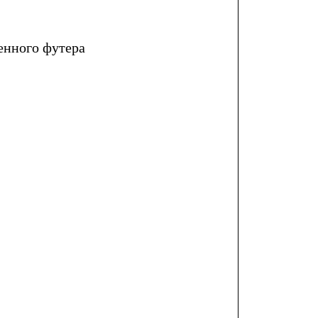
енного футера