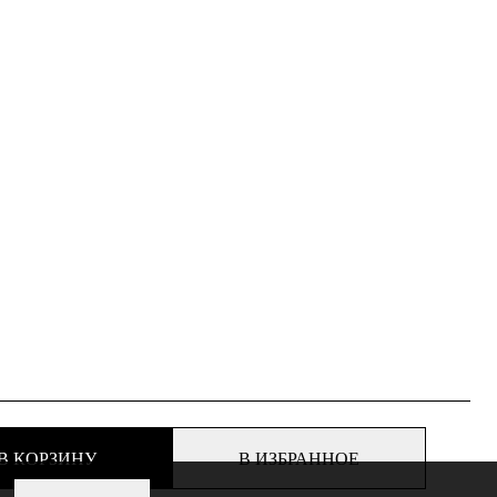
В КОРЗИНУ
В ИЗБРАННОЕ