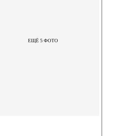
ЕЩЁ 5 ФОТО