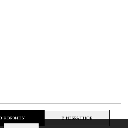
В КОРЗИНУ
В ИЗБРАННОЕ