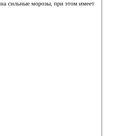
 на сильные морозы, при этом имеет