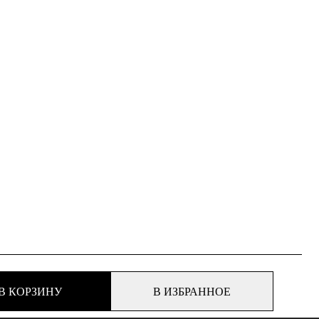
В КОРЗИНУ
В ИЗБРАННОЕ