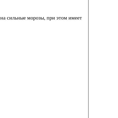
 на сильные морозы, при этом имеет