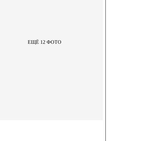
ЕЩЁ 12 ФОТО