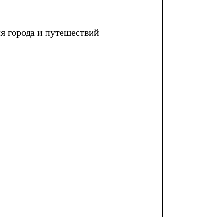
я города и путешествий