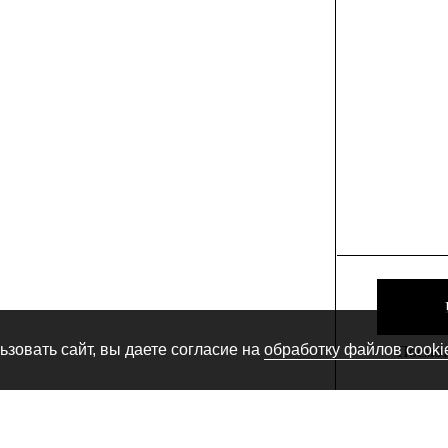
зовать сайт, вы даете согласие на
обработку файлов cooki
Посмотр