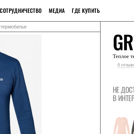
СОТРУДНИЧЕСТВО
МЕДИА
ГДЕ КУПИТЬ
 термобелье
GR
Теплое т
0 отзыв
НЕ ДОС
В ИНТЕ