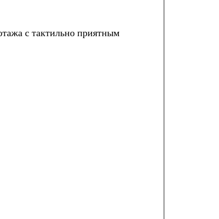
отажа с тактильно приятным