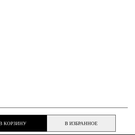
В КОРЗИНУ
В ИЗБРАННОЕ