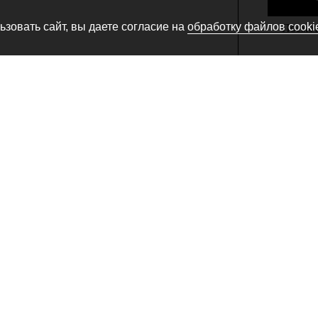
зовать сайт, вы даете согласие на
обработку файлов cooki
Посмотр