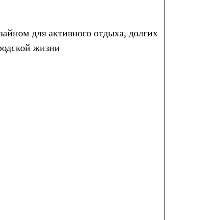
зайном для активного отдыха, долгих
родской жизни