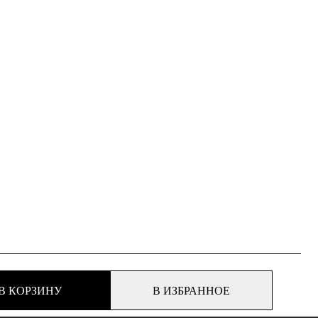
В КОРЗИНУ
В ИЗБРАННОЕ