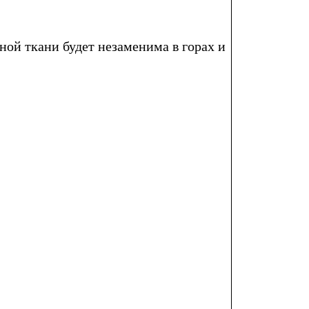
ной ткани будет незаменима в горах и