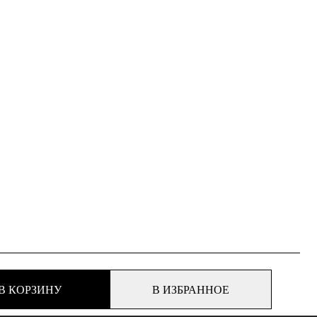
В КОРЗИНУ
В ИЗБРАННОЕ