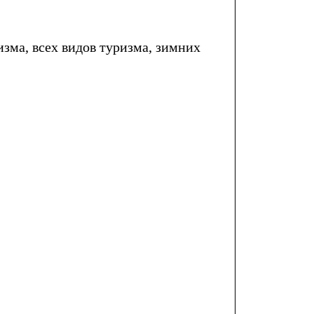
изма, всех видов туризма, зимних