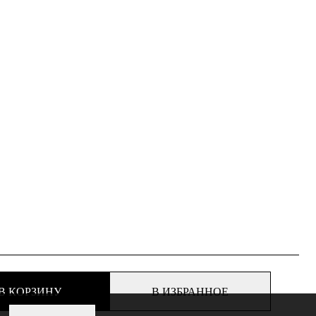
В КОРЗИНУ
В ИЗБРАННОЕ