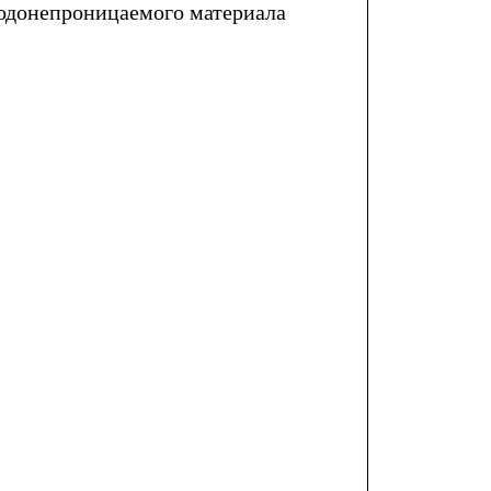
водонепроницаемого материала