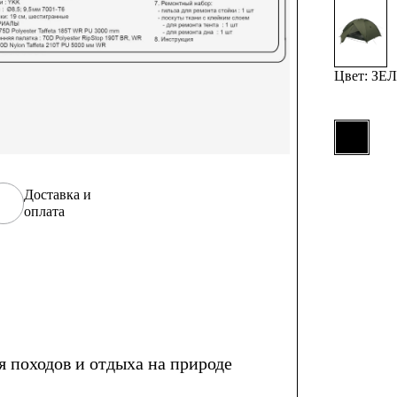
Цвет: З
Доставка и
оплата
 походов и отдыха на природе