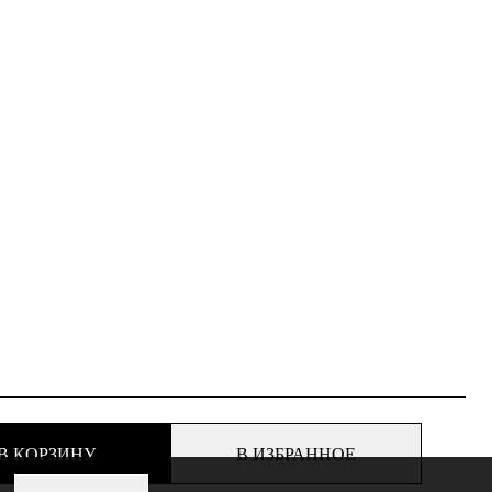
В КОРЗИНУ
В ИЗБРАННОЕ