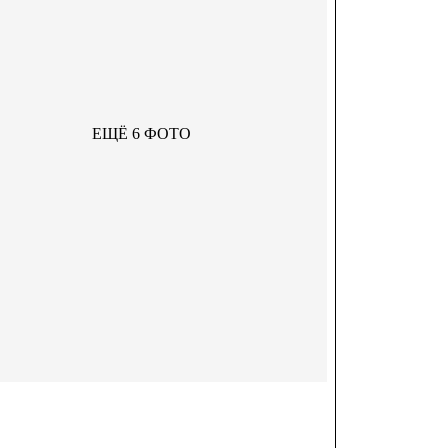
ЕЩЁ 6 ФОТО