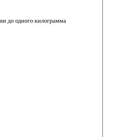
рии до одного килограмма