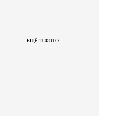
ЕЩЁ 11 ФОТО