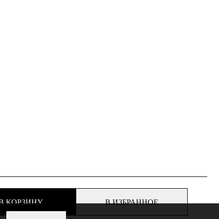
В КОРЗИНУ
В ИЗБРАННОЕ